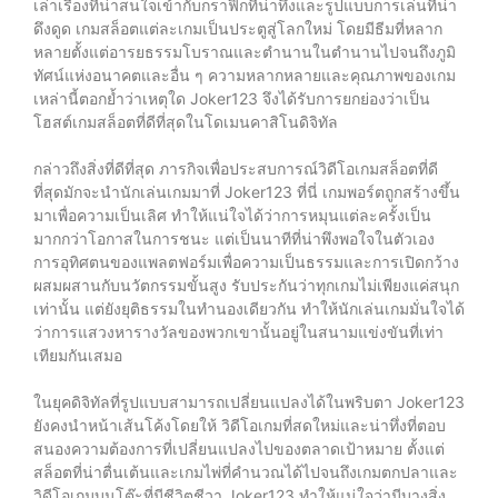
เล่าเรื่องที่น่าสนใจเข้ากับกราฟิกที่น่าทึ่งและรูปแบบการเล่นที่น่า
ดึงดูด เกมสล็อตแต่ละเกมเป็นประตูสู่โลกใหม่ โดยมีธีมที่หลาก
หลายตั้งแต่อารยธรรมโบราณและตำนานในตำนานไปจนถึงภูมิ
ทัศน์แห่งอนาคตและอื่น ๆ ความหลากหลายและคุณภาพของเกม
เหล่านี้ตอกย้ำว่าเหตุใด Joker123 จึงได้รับการยกย่องว่าเป็น
โฮสต์เกมสล็อตที่ดีที่สุดในโดเมนคาสิโนดิจิทัล
กล่าวถึงสิ่งที่ดีที่สุด ภารกิจเพื่อประสบการณ์วิดีโอเกมสล็อตที่ดี
ที่สุดมักจะนำนักเล่นเกมมาที่ Joker123 ที่นี่ เกมพอร์ตถูกสร้างขึ้น
มาเพื่อความเป็นเลิศ ทำให้แน่ใจได้ว่าการหมุนแต่ละครั้งเป็น
มากกว่าโอกาสในการชนะ แต่เป็นนาทีที่น่าพึงพอใจในตัวเอง
การอุทิศตนของแพลตฟอร์มเพื่อความเป็นธรรมและการเปิดกว้าง
ผสมผสานกับนวัตกรรมขั้นสูง รับประกันว่าทุกเกมไม่เพียงแค่สนุก
เท่านั้น แต่ยังยุติธรรมในทำนองเดียวกัน ทำให้นักเล่นเกมมั่นใจได้
ว่าการแสวงหารางวัลของพวกเขานั้นอยู่ในสนามแข่งขันที่เท่า
เทียมกันเสมอ
ในยุคดิจิทัลที่รูปแบบสามารถเปลี่ยนแปลงได้ในพริบตา Joker123
ยังคงนำหน้าเส้นโค้งโดยให้ วิดีโอเกมที่สดใหม่และน่าทึ่งที่ตอบ
สนองความต้องการที่เปลี่ยนแปลงไปของตลาดเป้าหมาย ตั้งแต่
สล็อตที่น่าตื่นเต้นและเกมไพ่ที่คำนวณได้ไปจนถึงเกมตกปลาและ
วิดีโอเกมบนโต๊ะที่มีชีวิตชีวา Joker123 ทำให้แน่ใจว่ามีบางสิ่ง