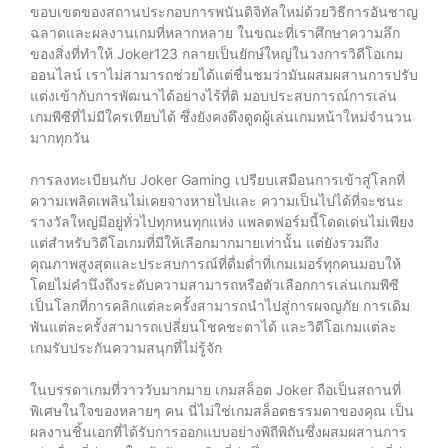
ขอบเขตของสถานประกอบการพนันดิจิทัลใหม่ด้วยวิธีการอันชาญ
ฉลาดและผลงานเกมที่หลากหลาย ในขณะที่เราศึกษาความลึก
ของสิ่งที่ทำให้ Joker123 กลายเป็นยักษ์ใหญ่ในวงการวิดีโอเกม
ออนไลน์ เราไม่สามารถช่วยได้แต่ชื่นชมว่ามันผสมผสานการปรับ
แต่งเข้ากับการพัฒนาได้อย่างไร้ที่ติ มอบประสบการณ์การเล่น
เกมพีซีที่ไม่มีใครเทียบได้ ซึ่งยังคงดึงดูดผู้เล่นเกมหน้าใหม่จำนวน
มากทุกวัน
การลงทะเบียนกับ Joker Gaming เปรียบเสมือนการเข้าสู่โลกที่
ความเพลิดเพลินไม่เคยจางหายไปและ ความเป็นไปได้ที่จะชนะ
รางวัลใหญ่มีอยู่ทั่วไปทุกหนทุกแห่ง แพลตฟอร์มนี้โดดเด่นไม่เพียง
แต่สำหรับวิดีโอเกมที่มีให้เลือกมากมายเท่านั้น แต่ยังรวมถึง
คุณภาพสูงสุดและประสบการณ์ที่ดื่มด่ำที่เกมเมอร์ทุกคนมอบให้
โดยไม่คำนึงถึงระดับความสามารถหรือตัวเลือกการเล่นเกมพีซี
เป็นโลกที่การคลิกแต่ละครั้งสามารถนำไปสู่การผจญภัย การเดิม
พันแต่ละครั้งสามารถเปลี่ยนโชคชะตาได้ และวิดีโอเกมแต่ละ
เกมรับประกันความสนุกที่ไม่รู้จัก
ในบรรดาเกมที่วาววับมากมาย เกมสล็อต Joker ถือเป็นสถานที่
พิเศษในใจของหลายๆ คน นี่ไม่ใช่เกมสล็อตธรรมดาของคุณ เป็น
ผลงานชิ้นเอกที่ได้รับการออกแบบอย่างพิถีพิถันซึ่งผสมผสานการ