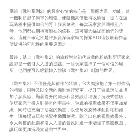
圍繞《戰神系列2》的興奮心情的核心是「覺醒力量」功能。這
一機制超越了簡單的增強，使隨機高倍數得以觸發，從而在遊
玩過程中提供加倍的腎上腺素刺激。每當玩家參與圖標組合
時，他們都在期待著潛在的倍數，這可能大幅提高他們的獎
金。這種不確定性是許多資深玩家轉向探索ATG這款最新作品
所提供的可能性的重要原因之一。
最終，踏上《戰神集2》的旅程對於初代遊戲的粉絲和新玩家來
說都是一個引人入勝的提議。一旦玩家選擇了一個可信的場
所，他們便可以輕鬆轉入體驗《戰神集2》刺激的世界。
《戰神集2》不僅僅是其前作的延續；它大膽擁抱了第一部作品
的精髓，同時又以全新的機制進行變革，提升了遊戲玩法並增
加了參與感。顯著提升的圖形和音效設計增強了沉浸式體驗，
使玩家完全投入到傳奇的宇宙中。遊戲的視覺效果不僅更加精
緻，同時也充滿了活潑的動畫，以使每次旋轉和配對栩栩如
生，讓每場遊玩都感覺生動而刺激。除了出色的視覺效果外，
令人興奮的配樂和引人入勝的音效則進一步增強了整體氛圍，
讓玩家更加沉浸於遊戲世界中。