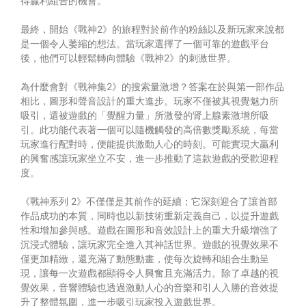
得贏利組合的機會。
最終，開始《戰神2》的旅程對於前作的粉絲以及新玩家來說都
是一個令人萎縮的想法。當玩家選擇了一個可靠的遊戲平台
後，他們可以輕鬆轉向體驗《戰神2》的刺激世界。
為什麼會對《戰神集2》的搜索量激增？答案在於與第一部作品
相比，圖形和聲音設計的重大進步。玩家不僅被其視覺魅力所
吸引，還被遊戲的「覺醒力量」所激發的肾上腺素激增所吸
引。此功能代表著一個可以隨機觸發的高倍數獎勵系統，每當
玩家進行配對時，便能提供激動人心的時刻。可能實現大贏利
的興奮感讓玩家坐立不安，進一步推動了這款遊戲的受歡迎程
度。
《戰神系列 2》不僅僅是其前作的延續；它深刻迎合了讓首部
作品成功的本質，同時也以新技術重新定義自己，以提升遊戲
性和增加參與感。遊戲在圖形和音效設計上的重大升級增強了
沉浸式體驗，讓玩家完全進入其神話世界。遊戲的視覺效果不
僅更加精緻，還充滿了動態動畫，使每次旋轉和組合生動呈
現，讓每一次遊戲都顯得令人興奮且充滿活力。除了卓越的視
覺效果，音響體驗也透過激動人心的音樂和引人入勝的音效提
升了整體氛圍，進一步吸引玩家投入遊戲世界。