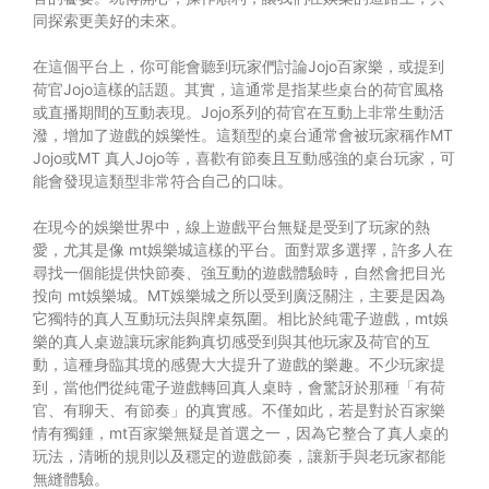
同探索更美好的未來。
在這個平台上，你可能會聽到玩家們討論Jojo百家樂，或提到
荷官Jojo這樣的話題。其實，這通常是指某些桌台的荷官風格
或直播期間的互動表現。Jojo系列的荷官在互動上非常生動活
潑，增加了遊戲的娛樂性。這類型的桌台通常會被玩家稱作MT
Jojo或MT 真人Jojo等，喜歡有節奏且互動感強的桌台玩家，可
能會發現這類型非常符合自己的口味。
在現今的娛樂世界中，線上遊戲平台無疑是受到了玩家的熱
愛，尤其是像 mt娛樂城這樣的平台。面對眾多選擇，許多人在
尋找一個能提供快節奏、強互動的遊戲體驗時，自然會把目光
投向 mt娛樂城。MT娛樂城之所以受到廣泛關注，主要是因為
它獨特的真人互動玩法與牌桌氛圍。相比於純電子遊戲，mt娛
樂的真人桌遊讓玩家能夠真切感受到與其他玩家及荷官的互
動，這種身臨其境的感覺大大提升了遊戲的樂趣。不少玩家提
到，當他們從純電子遊戲轉回真人桌時，會驚訝於那種「有荷
官、有聊天、有節奏」的真實感。不僅如此，若是對於百家樂
情有獨鍾，mt百家樂無疑是首選之一，因為它整合了真人桌的
玩法，清晰的規則以及穩定的遊戲節奏，讓新手與老玩家都能
無縫體驗。