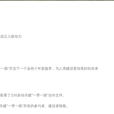
建设注入新动力
带一路”开启下一个金色十年新篇章，为人类建设更加美好的未来
织签署了230多份共建“一带一路”合作文件。
共建“一带一路”所有的参与者、建设者致敬。