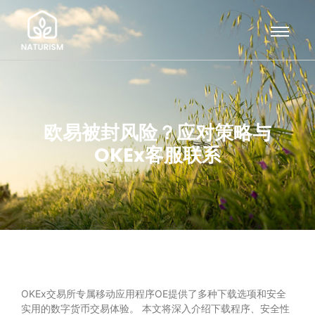
欧易被封风险？应对策略与
OKEx客服联系
OKEx交易所专属移动应用程序OE提供了多种下载选项和安全
实用的数字货币交易体验。 本文将深入介绍下载程序、安全性