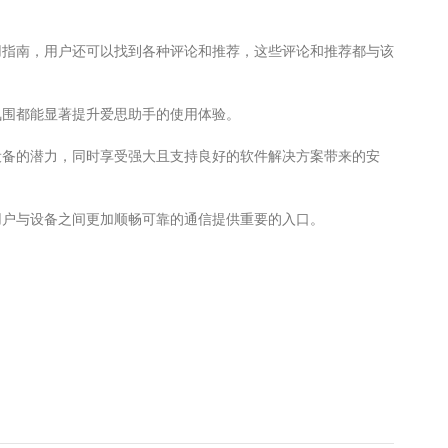
用指南，用户还可以找到各种评论和推荐，这些评论和推荐都与该
氛围都能显著提升爱思助手的使用体验。
设备的潜力，同时享受强大且支持良好的软件解决方案带来的安
用户与设备之间更加顺畅可靠的通信提供重要的入口。