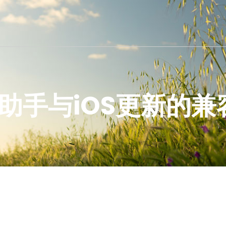
助手与iOS更新的兼