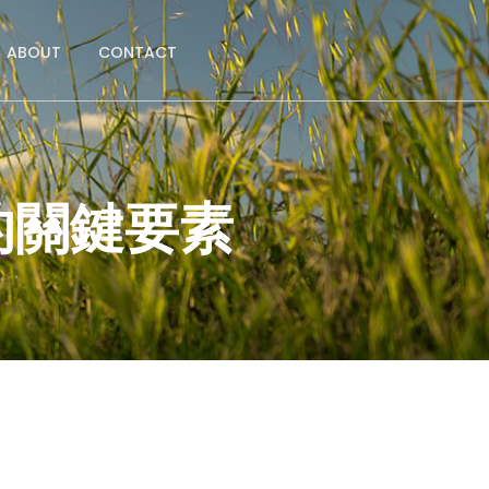
ABOUT
CONTACT
的關鍵要素