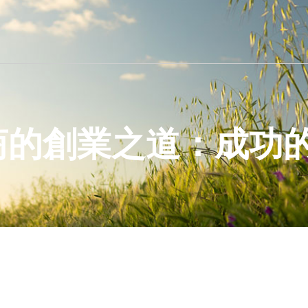
商的創業之道：成功