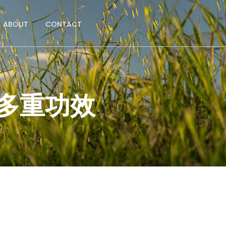
ABOUT
CONTACT
多重功效