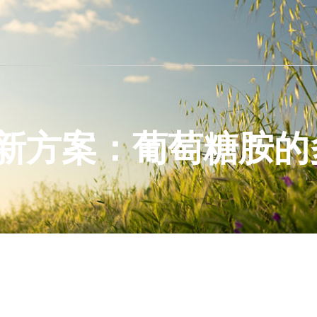
新方案：葡萄糖胺的