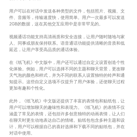
用户可以在对话中发送各种类型的文件，包括照片、视频、文
件、音频等，传输速度快，使用简单。用户一次最多可以发送
2GB的数据，这在其他交互应用中是非常罕见的。
视频通话功能支持高清画质和安全连接，让用户随时随地与家
人、同事或朋友保持联系。语音通话功能提供清晰的音质和低
延迟，让用户享受高品质的通话体验。
在《纸飞机》中文版中，用户还可以通过自定义设置创造个性
化体验。例如，用户可以选择不同的主题和聊天背景，更改聊
天气泡的颜色和样式，并为不同的联系人设置独特的铃声和通
知提示。这些自定义选项不仅提升了用户体验，还使聊天过程
更加有趣和个性化。
此外，《纸飞机》中文版还提供了丰富的表情包和贴纸包，让
用户可以增加聊天的趣味性和表现力。《纸飞机》的表情不仅
涵盖了常见的表情，还包括许多创意独特的动画表情，让人们
在聊天时更生动地表达自己的情绪。贴纸包包含多种主题和设
计，用户可以根据自己的喜好选择和下载不同的贴纸包，并在
对话中使用。