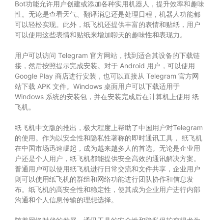
Bot功能允许用户创建或添加各种实用机器人，提升效率和趣味
性。无论是查看天气、翻译消息还是处理日程，机器人功能都
可以轻松实现。此外，纸飞机还提供丰富的表情和贴纸，用户
可以使用这些表情和贴纸来增加聊天的趣味性和表现力。
用户可以访问 Telegram 官方网站，找到适合其设备的下载链
接，然后按照提示完成安装。对于 Android 用户，可以使用
Google Play 商店进行安装，也可以直接从 Telegram 官方网
站下载 APK 文件。Windows 桌面用户可以下载适用于
Windows 系统的安装包，并在安装完成后在计算机上使用 纸
飞机。
纸飞机中文版的推出，极大程度上帮助了中国用户对Telegram
的使用。作为以安全性和隐私性著称的即时通讯工具，
纸飞机
在中国市场迅速崛起，成为越来越多人的首选。无论是企业用
户还是个人用户，纸飞机都能提供安全高效的通讯解决方案。
普通用户可以使用纸飞机进行日常交流和文件共享，企业用户
则可以使用纸飞机的群组和网络功能进行团队协作和信息发
布。纸飞机的高安全性和稳定性，使其成为企业用户进行内部
沟通和个人信息传输的理想选择。