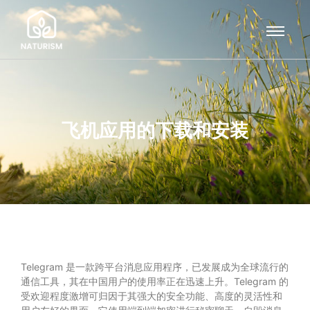
飞机应用的下载和安装
Telegram 是一款跨平台消息应用程序，已发展成为全球流行的
通信工具，其在中国用户的使用率正在迅速上升。Telegram 的
受欢迎程度激增可归因于其强大的安全功能、高度的灵活性和