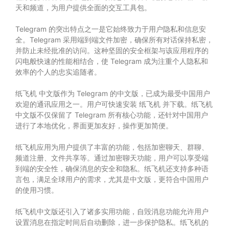
天和频道，为用户提供全面的交互工具包。
Telegram 的突出特点之一是它始终致力于用户隐私和信息安
全。Telegram 采用端到端文件加密，确保所有对话保持私密，
并防止未经批准的访问。这种坚固的安全框架与该应用程序的
闪电般快速的性能相结合，使 Telegram 成为注重个人隐私和
效率的个人的忠实追随者。
纸飞机 中文版作为 Telegram 的中文版，已成为最受中国用户
欢迎的通讯应用之一。用户可快速安装 纸飞机 并下载。纸飞机
中文版不仅保留了 Telegram 所有核心功能，还针对中国用户
进行了本地优化，界面更加友好，操作更加简便。
纸飞机应用为用户提供了丰富的功能，包括加密聊天、群聊、
频道注册、文件共享等。通过加密聊天功能，用户可以享受端
到端的安全性，确保消息的安全和隐私。纸飞机还支持多种语
言包，满足全球用户的需求，尤其是中文版，更符合中国用户
的使用习惯。
纸飞机中文版还引入了诸多实用功能，自毁消息功能允许用户
设置消息在指定时间后自动删除，进一步保护隐私。纸飞机的