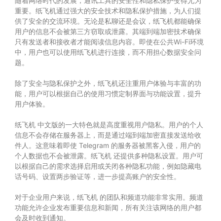
随着网络时代的发展，通讯工具的安全性和隐私保护变得尤为
重要。纸飞机通过强大的安全技术和隐私保护措施，为人们提
供了安全的交流环境。无论是私聊还是会议，纸飞机都能确保
用户的信息不会被第三方窃取或泄露。其端到端加密技术确保
只有发送者和接收者才能阅读信息内容。即使在公共Wi-Fi环境
中，用户也可以使用纸飞机进行连接，而不用担心数据安全问
题。
除了安全与隐私保护之外，纸飞机还注重用户体验与丰富的功
能，用户可以根据自己的使用习惯定制界面与功能设置，提升
用户体验。
纸飞机 中文版的一大特色就是高度重视用户隐私。用户的个人
信息不会存储在服务器上，而是通过端到端加密直接发送给收
件人。这意味着即使 Telegram 的服务器被黑客入侵，用户的
个人数据也不会被泄露。纸飞机 还提供多种隐私设置。用户可
以根据自己的需求选择启用或关闭各种隐私功能，例如隐藏电
话号码、设置两步验证等，进一步提高账户的安全性。
对于企业用户来说，纸飞机 的团队和频道功能非常实用。频道
功能允许企业发布重要信息和新闻，所有关注该网络的用户都
会及时收到通知。