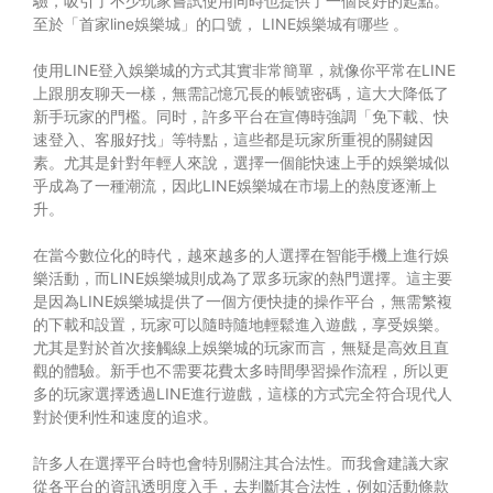
驗，吸引了不少玩家嘗試使用同時也提供了一個良好的起點。
至於「首家line娛樂城」的口號，
LINE娛樂城有哪些
。
使用LINE登入娛樂城的方式其實非常簡單，就像你平常在LINE
上跟朋友聊天一樣，無需記憶冗長的帳號密碼，這大大降低了
新手玩家的門檻。同时，許多平台在宣傳時強調「免下載、快
速登入、客服好找」等特點，這些都是玩家所重視的關鍵因
素。尤其是針對年輕人來說，選擇一個能快速上手的娛樂城似
乎成為了一種潮流，因此LINE娛樂城在市場上的熱度逐漸上
升。
在當今數位化的時代，越來越多的人選擇在智能手機上進行娛
樂活動，而LINE娛樂城則成為了眾多玩家的熱門選擇。這主要
是因為LINE娛樂城提供了一個方便快捷的操作平台，無需繁複
的下載和設置，玩家可以隨時隨地輕鬆進入遊戲，享受娛樂。
尤其是對於首次接觸線上娛樂城的玩家而言，無疑是高效且直
觀的體驗。新手也不需要花費太多時間學習操作流程，所以更
多的玩家選擇透過LINE進行遊戲，這樣的方式完全符合現代人
對於便利性和速度的追求。
許多人在選擇平台時也會特別關注其合法性。而我會建議大家
從各平台的資訊透明度入手，去判斷其合法性，例如活動條款