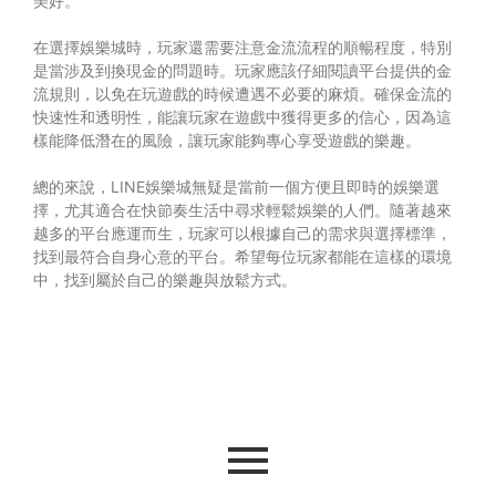
美好。
在選擇娛樂城時，玩家還需要注意金流流程的順暢程度，特別
是當涉及到換現金的問題時。玩家應該仔細閱讀平台提供的金
流規則，以免在玩遊戲的時候遭遇不必要的麻煩。確保金流的
快速性和透明性，能讓玩家在遊戲中獲得更多的信心，因為這
樣能降低潛在的風險，讓玩家能夠專心享受遊戲的樂趣。
總的來說，LINE娛樂城無疑是當前一個方便且即時的娛樂選
擇，尤其適合在快節奏生活中尋求輕鬆娛樂的人們。隨著越來
越多的平台應運而生，玩家可以根據自己的需求與選擇標準，
找到最符合自身心意的平台。希望每位玩家都能在這樣的環境
中，找到屬於自己的樂趣與放鬆方式。