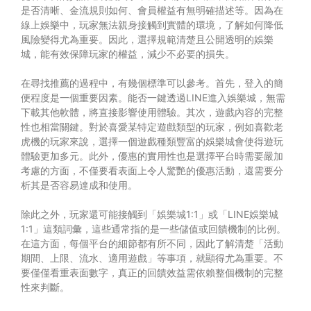
是否清晰、金流規則如何、會員權益有無明確描述等。因為在
線上娛樂中，玩家無法親身接觸到實體的環境，了解如何降低
風險變得尤為重要。因此，選擇規範清楚且公開透明的娛樂
城，能有效保障玩家的權益，減少不必要的損失。
在尋找推薦的過程中，有幾個標準可以參考。首先，登入的簡
便程度是一個重要因素。能否一鍵透過LINE進入娛樂城，無需
下載其他軟體，將直接影響使用體驗。其次，遊戲內容的完整
性也相當關鍵。對於喜愛某特定遊戲類型的玩家，例如喜歡老
虎機的玩家來說，選擇一個遊戲種類豐富的娛樂城會使得遊玩
體驗更加多元。此外，優惠的實用性也是選擇平台時需要嚴加
考慮的方面，不僅要看表面上令人驚艷的優惠活動，還需要分
析其是否容易達成和使用。
除此之外，玩家還可能接觸到「娛樂城1:1」或「LINE娛樂城
1:1」這類詞彙，這些通常指的是一些儲值或回饋機制的比例。
在這方面，每個平台的細節都有所不同，因此了解清楚「活動
期間、上限、流水、適用遊戲」等事項，就顯得尤為重要。不
要僅僅看重表面數字，真正的回饋效益需依賴整個機制的完整
性來判斷。