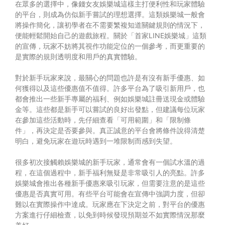
在眾多的選擇中，像錢女友娛樂城這樣主打便利性和玩家體驗
的平台，則成為仿似新手嘗試的理想選擇。這類娛樂城一般會
將操作簡化，讓初學者在不需要繁複知道關鍵規則的情況下，
便能輕鬆開始自己的遊戲旅程。關於「首家LINE娛樂城」這類
的宣傳，玩家不妨將其視作功能定位的一個參考，而更重要的
是實際的規則透明度和用戶的真實體驗。
對於新手玩家來說，最關心的問題也許是有沒有新手優惠、如
何獲得以及這些優惠值不值得。許多平台為了吸引新用戶，也
都會推出一些新手專屬的福利、例如娛樂城註冊送現金或體驗
金等。這些都是新手可以嘗試的良好出發點，但建議每位玩家
在參加這些活動時，先仔細查看「可用範圍」和「限制條
件」，再決定是否要參與。真正誠意的平台會將條件說得清楚
明白，避免玩家在遊玩時遇到一堆限制而感到失望。
很多初次接觸賴娛樂城的新手玩家，通常會有一個試水溫的過
程，在這個過程中，新手福利無疑是非常吸引人的亮點。許多
娛樂城會推出各種新手優惠來吸引玩家，但需要注意的是這些
優惠是否真實可用。有些平台可能會在宣傳中強調力度，但卻
難以在實際操作中達成。玩家應在下決定之前，對平台的優惠
方案進行仔細檢查，以免到時候發現預期並不如實際情況那麼