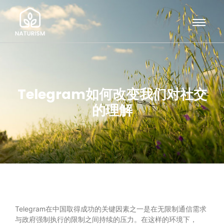
Telegram如何改变我们对社交
的理解
Telegram在中国取得成功的关键因素之一是在无限制通信需求
与政府强制执行的限制之间持续的压力。在这样的环境下，