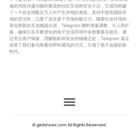
速的消息传递功能到复杂的社区互动和安全方法，它成功构建
了一个在全球数百万人中产生共鸣的系统。其对中国等国际市
场的灵活性，凸显了其在多个市场的吸引力。随着社会环境的
变化和新的互动挑战出现，Telegram 随时准备调整、引入和扩
展，确保它在不断变化的电子交流环境中依然重要且相关。通
过关注用户体验，理解隐私和安全的细微之处，Telegram 真正
改变了我们参与和看待即时通讯的方式，引领了电子连接的新
时代。
© gildshoes.com All Rights Reserved.