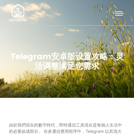
Telegram安卓版设置攻略：灵
活调整满足您需求
由於我們現在的數字時代，即時通信工具現在是每個人生活中
的必要組成部分。 在多通信應用程序中，Telegram 以其強大