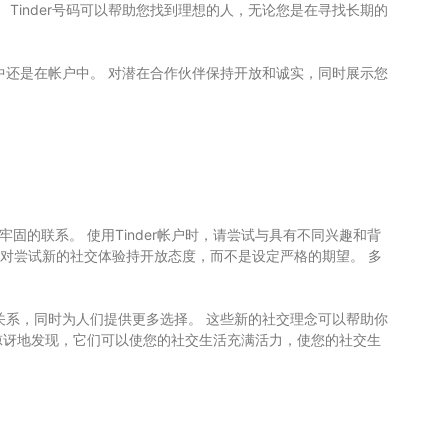
 Tinder号码可以帮助您找到理想的人，无论您是在寻找长期的
邮件中还是在帐户中。 对潜在合作伙伴保持开放和诚实，同时展示您
更牢固的联系。 使用Tinder帐户时，请尝试与具有不同兴趣和背
。 对尝试新的社交体验持开放态度，而不是设定严格的期望。 多
际关系，同时为人们提供更多选择。 这些新的社交理念可以帮助你
您可能会惊讶地发现，它们可以使您的社交生活充满活力，使您的社交生