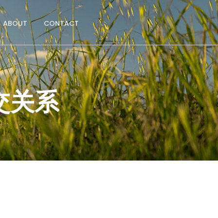
ABOUT
CONTACT
交关系