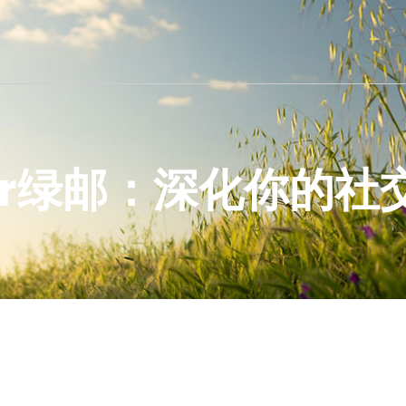
der绿邮：深化你的社