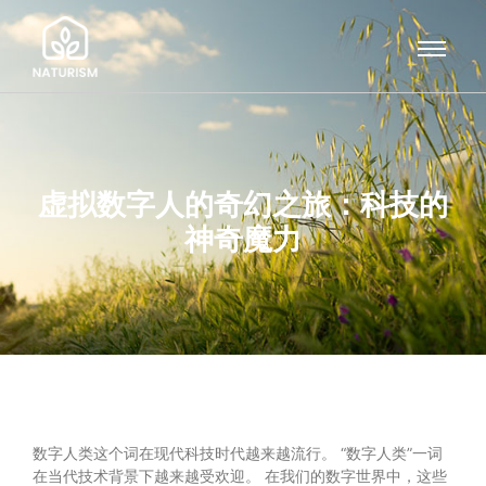
虚拟数字人的奇幻之旅：科技的
神奇魔力
数字人类这个词在现代科技时代越来越流行。 “数字人类”一词
在当代技术背景下越来越受欢迎。 在我们的数字世界中，这些