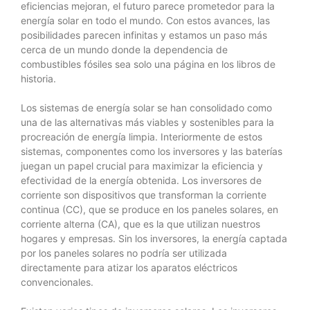
eficiencias mejoran, el futuro parece prometedor para la
energía solar en todo el mundo. Con estos avances, las
posibilidades parecen infinitas y estamos un paso más
cerca de un mundo donde la dependencia de
combustibles fósiles sea solo una página en los libros de
historia.
Los sistemas de energía solar se han consolidado como
una de las alternativas más viables y sostenibles para la
procreación de energía limpia. Interiormente de estos
sistemas, componentes como los inversores y las baterías
juegan un papel crucial para maximizar la eficiencia y
efectividad de la energía obtenida. Los inversores de
corriente son dispositivos que transforman la corriente
continua (CC), que se produce en los paneles solares, en
corriente alterna (CA), que es la que utilizan nuestros
hogares y empresas. Sin los inversores, la energía captada
por los paneles solares no podría ser utilizada
directamente para atizar los aparatos eléctricos
convencionales.