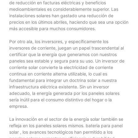
de reducción en facturas eléctricas y beneficios
medioambientales es considerablemente superior. Las
instalaciones solares han gastado una reducción de
precios en los últimos abriles, haciendo que sea una opción
más accesible para muchos consumidores.
Por otro ala, los inversores, y específicamente los
inversores de corriente, juegan un papel trascendental al
certificar que la energía que generamos con nuestros
paneles sea estable y segura para su uso. Un inversor de
corriente solar convierte la electricidad de corriente
continua en corriente alterna utilizable, lo cual es
fundamental para integrar un doctrina solar a nuestra
infraestructura eléctrica existente. Sin un inversor
adecuado, la energía generada por los paneles solares
sería inútil para el consumo distintivo del hogar o la
empresa.
La innovación en el sector de la energía solar también se
refleja en los paneles solares mismos.
bateria para panel
solar
, los avances tecnológicos han permitido a los