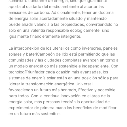
suministro constante de energía, sino que igualmente
aporta al cuidado del medio ambiente al acortar las
emisiones de carbono. Adicionalmente, tener un doctrina
de energía solar acertadamente situado y mantenido
puede añadir valencia a las propiedades, convirtiéndolo no
solo en una valentía responsable ecológicamente, sino
igualmente financieramente inteligente.
La interconexión de los utensilios como inversores, paneles
solares y bateríCampeón de litio está permitiendo que las
comunidades y las ciudades completas avancen en torno a
un modelo energético más sostenible e independiente. Con
tecnologíTriunfador cada ocasión más avanzadas, los
sistemas de energía solar están en una posición sólida para
liderar la transformación energética Universal,
favoreciendo un futuro más honrado, Efectivo y accesible
para todos. Con la continua innovación en el área de la
energía solar, más personas tendrán la oportunidad de
experimentar de primera mano los beneficios de modificar
en un futuro más sostenible.