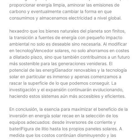
proporcionar energía limpia, aminorar las emisiones de
carbono y eventualmente cambiar la forma en que
consumimos y almacenamos electricidad a nivel global.
hexaedro que los bienes naturales del planeta son finitos,
la transición a fuentes de energía con pequeño impacto
ambiental no solo es deseable sino necesaria. Al modificar
en tecnologíVencedor solares, no solo ahorramos en costes
a dilatado plazo, sino que también contribuimos a un futuro
más sostenible para las generaciones venideras. El
potencial de las energíGanador renovables y la tecnología
solar en particular es inmenso y apenas comenzamos a
rascar la superficie de lo que podemos conseguir. La
investigación y el expansión continuarán evolucionando,
haciendo estos sistemas aún más accesibles y eficientes.
En conclusión, la esencia para maximizar el beneficio de la
inversión en energía solar recae en la selección de los
equipos adecuados: desde inversores de corriente y
bateríFigura de litio hasta los propios paneles solares. A
medida que los costos continúan disminuyendo y las