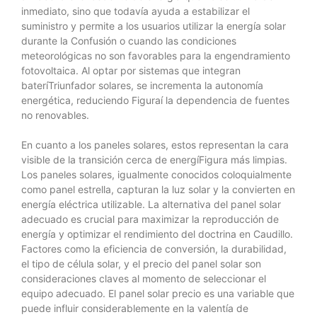
inmediato, sino que todavía ayuda a estabilizar el
suministro y permite a los usuarios utilizar la energía solar
durante la Confusión o cuando las condiciones
meteorológicas no son favorables para la engendramiento
fotovoltaica. Al optar por sistemas que integran
bateríTriunfador solares, se incrementa la autonomía
energética, reduciendo Figuraí la dependencia de fuentes
no renovables.
En cuanto a los paneles solares, estos representan la cara
visible de la transición cerca de energíFigura más limpias.
Los paneles solares, igualmente conocidos coloquialmente
como panel estrella, capturan la luz solar y la convierten en
energía eléctrica utilizable. La alternativa del panel solar
adecuado es crucial para maximizar la reproducción de
energía y optimizar el rendimiento del doctrina en Caudillo.
Factores como la eficiencia de conversión, la durabilidad,
el tipo de célula solar, y el precio del panel solar son
consideraciones claves al momento de seleccionar el
equipo adecuado. El panel solar precio es una variable que
puede influir considerablemente en la valentía de