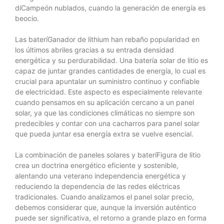
díCampeón nublados, cuando la generación de energía es
beocio.
Las bateríGanador de lithium han rebaño popularidad en
los últimos abriles gracias a su entrada densidad
energética y su perdurabilidad. Una batería solar de litio es
capaz de juntar grandes cantidades de energía, lo cual es
crucial para apuntalar un suministro continuo y confiable
de electricidad. Este aspecto es especialmente relevante
cuando pensamos en su aplicación cercano a un panel
solar, ya que las condiciones climáticas no siempre son
predecibles y contar con una cacharros para panel solar
que pueda juntar esa energía extra se vuelve esencial.
La combinación de paneles solares y bateríFigura de litio
crea un doctrina energético eficiente y sostenible,
alentando una veterano independencia energética y
reduciendo la dependencia de las redes eléctricas
tradicionales. Cuando analizamos el panel solar precio,
debemos considerar que, aunque la inversión auténtico
puede ser significativa, el retorno a grande plazo en forma