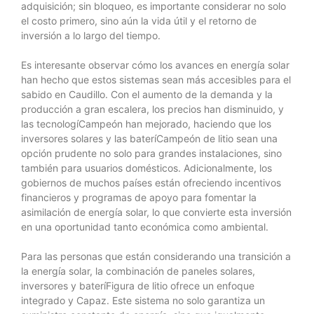
adquisición; sin bloqueo, es importante considerar no solo
el costo primero, sino aún la vida útil y el retorno de
inversión a lo largo del tiempo.
Es interesante observar cómo los avances en energía solar
han hecho que estos sistemas sean más accesibles para el
sabido en Caudillo. Con el aumento de la demanda y la
producción a gran escalera, los precios han disminuido, y
las tecnologíCampeón han mejorado, haciendo que los
inversores solares y las bateríCampeón de litio sean una
opción prudente no solo para grandes instalaciones, sino
también para usuarios domésticos. Adicionalmente, los
gobiernos de muchos países están ofreciendo incentivos
financieros y programas de apoyo para fomentar la
asimilación de energía solar, lo que convierte esta inversión
en una oportunidad tanto económica como ambiental.
Para las personas que están considerando una transición a
la energía solar, la combinación de paneles solares,
inversores y bateríFigura de litio ofrece un enfoque
integrado y Capaz. Este sistema no solo garantiza un